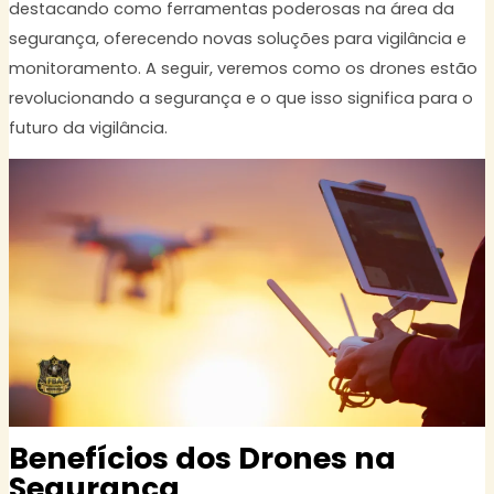
destacando como ferramentas poderosas na área da
segurança, oferecendo novas soluções para vigilância e
monitoramento. A seguir, veremos como os drones estão
revolucionando a segurança e o que isso significa para o
futuro da vigilância.
Benefícios dos Drones na
Segurança