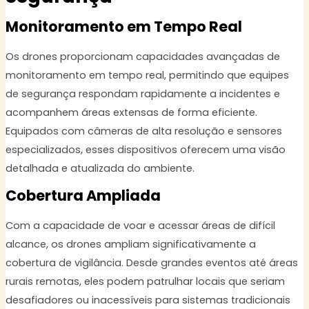
Monitoramento em Tempo Real
Os drones proporcionam capacidades avançadas de
monitoramento em tempo real, permitindo que equipes
de segurança respondam rapidamente a incidentes e
acompanhem áreas extensas de forma eficiente.
Equipados com câmeras de alta resolução e sensores
especializados, esses dispositivos oferecem uma visão
detalhada e atualizada do ambiente.
Cobertura Ampliada
Com a capacidade de voar e acessar áreas de difícil
alcance, os drones ampliam significativamente a
cobertura de vigilância. Desde grandes eventos até áreas
rurais remotas, eles podem patrulhar locais que seriam
desafiadores ou inacessíveis para sistemas tradicionais