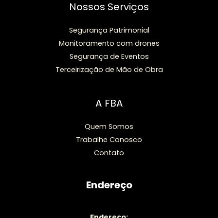
Nossos Serviços
Segurança Patrimonial
Monitoramento com drones
Segurança de Eventos
Terceirização de Mão de Obra
A FBA
Quem Somos
Trabalhe Conosco
Contato
Endereço
Endereço: