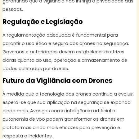
garantindo que a vigilância não infrinja a privacidade das
pessoas.
Regulação e Legislação
A regulamentação adequada é fundamental para
garantir o uso ético e seguro dos drones na segurança.
Governos e autoridades devem estabelecer diretrizes
claras quanto ao uso, operação e armazenamento de
dados coletados por drones.
Futuro da Vigilância com Drones
À medida que a tecnologia dos drones continua a evoluir,
espera-se que sua aplicação na segurança se expanda
ainda mais. Avanços como inteligência artificial e
autonomia de voo podem transformar os drones em
plataformas ainda mais eficazes para prevenção e
resposta a incidentes.