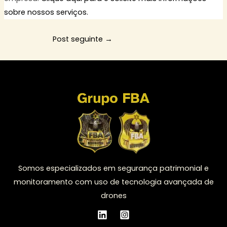
sobre nossos serviços.
Post seguinte
→
Somos especializados em segurança patrimonial e
monitoramento com uso de tecnologia avançada de
drones