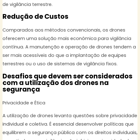
de vigilância terrestre.
Redução de Custos
Comparados aos métodos convencionais, os drones
oferecem uma solução mais econômica para vigilância
contínua. A manutenção e operação de drones tendem a
ser mais acessíveis do que a implantação de equipes
terrestres ou o uso de sistemas de vigilância fixos.
Desafios que devem ser considerados
com a utilização dos drones na
segurança
Privacidade e Ética
A utilização de drones levanta questões sobre privacidade
individual e coletiva. É essencial desenvolver políticas que
equilibrem a segurança pública com os direitos individuais,