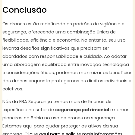
Conclusão
Os drones estão redefinindo os padrões de vigilância e
segurança, oferecendo uma combinação única de
flexibilidade, eficiência e economia. No entanto, seu uso
levanta desafios significativos que precisam ser
abordados com responsabilidade e cuidado. Ao adotar
uma abordagem equilibrada entre inovação tecnológica
e considerações éticas, podemos maximizar os benefícios
dos drones enquanto protegemos os direitos individuais e
coletivos.
Nós da FBA Segurança temos mais de 15 anos de
experiência no setor de
segurança patrimonial
e somos
pioneiros na Bahia no uso de drones na segurança.
Estamos aqui para ajudar proteger os ativos da sua
empresa.
Clique aqui para e solicite mais informações