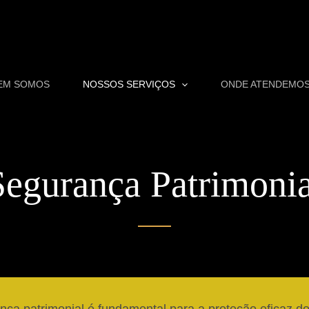
EM SOMOS
NOSSOS SERVIÇOS
ONDE ATENDEMO
Segurança Patrimonia